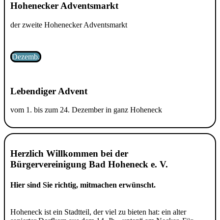
Hohenecker Adventsmarkt
der zweite Hohenecker Adventsmarkt
Dezemb.
Lebendiger Advent
vom 1. bis zum 24. Dezember in ganz Hoheneck
Herzlich Willkommen bei der
Bürgervereinigung Bad Hoheneck e. V.
Hier sind Sie richtig, mitmachen erwünscht.
Hoheneck ist ein Stadtteil, der viel zu bieten hat: ein alter