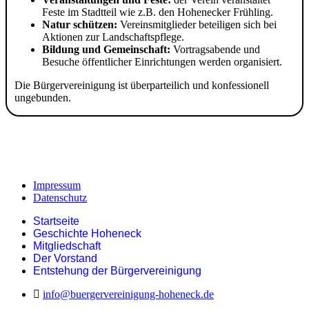
Feste im Stadtteil wie z.B. den Hohenecker Frühling.
Natur schützen:
Vereinsmitglieder beteiligen sich bei
Aktionen zur Landschaftspflege.
Bildung und Gemeinschaft:
Vortragsabende und
Besuche öffentlicher Einrichtungen werden organisiert.
Die Bürgervereinigung ist überparteilich und konfessionell
ungebunden.
Impressum
Datenschutz
Startseite
Geschichte Hoheneck
Mitgliedschaft
Der Vorstand
Entstehung der Bürgervereinigung
info@buergervereinigung-hoheneck.de